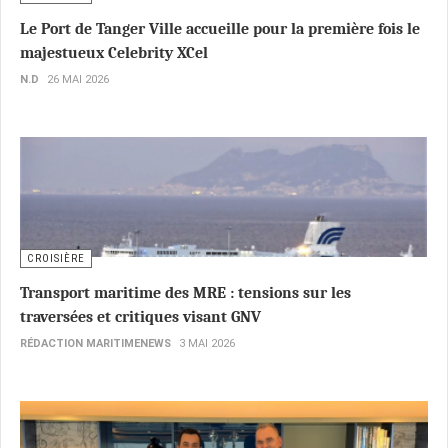
Le Port de Tanger Ville accueille pour la première fois le
majestueux Celebrity XCel
N.D
26 MAI 2026
CROISIÈRE
Transport maritime des MRE : tensions sur les
traversées et critiques visant GNV
RÉDACTION MARITIMENEWS
3 MAI 2026