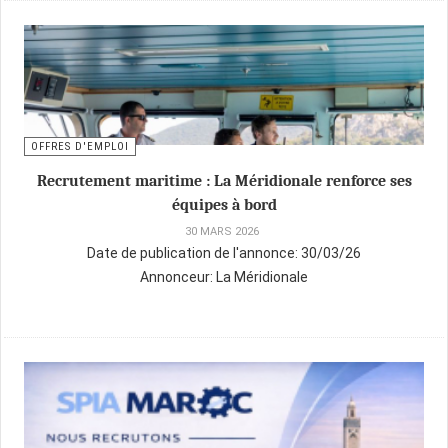
OFFRES D'EMPLOI
Recrutement maritime : La Méridionale renforce ses
équipes à bord
30 MARS 2026
Date de publication de l'annonce:
30/03/26
Annonceur:
La Méridionale