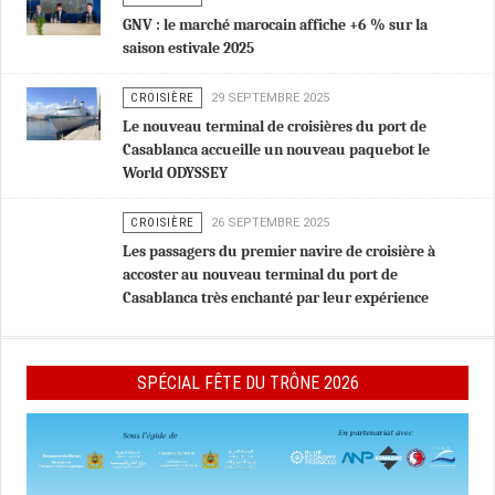
GNV : le marché marocain affiche +6 % sur la
saison estivale 2025
CROISIÈRE
29 SEPTEMBRE 2025
Le nouveau terminal de croisières du port de
Casablanca accueille un nouveau paquebot le
World ODYSSEY
CROISIÈRE
26 SEPTEMBRE 2025
Les passagers du premier navire de croisière à
accoster au nouveau terminal du port de
Casablanca très enchanté par leur expérience
SPÉCIAL FÊTE DU TRÔNE 2026