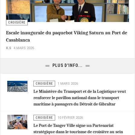
CROISIÈRE
Escale inaugurale du paquebot Viking Saturn au Port de
Casablanca
K.S
4 MARS 2026
PLUS D'INFO...
CROISIÈRE
1 MARS 2026
Le Ministère du Transport et de la Logistique veut
renforcer le pavillon national dans le transport
maritime à passagers du Détroit de Gibraltar
CROISIÈRE
10 FÉVRIER 2026
Le Port de Tanger Ville signe un Partenariat
stratégique dans le tourisme de croisière au sein