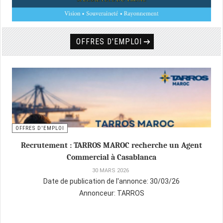
OFFRES D'EMPLOI
OFFRES D'EMPLOI
Recrutement : TARROS MAROC recherche un Agent
Commercial à Casablanca
30 MARS 2026
Date de publication de l'annonce:
30/03/26
Annonceur:
TARROS