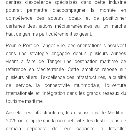
centres d’excellence spécialisés dans cette industrie
pourrait permettre d’accompagner la montée en
compétence des acteurs locaux et de positionner
certaines destinations méditerranéennes sur un marché
haut de gamme particulièrement exigeant.
Pour le Port de Tanger Ville, ces orientations s’inscrivent
dans une stratégie engagée depuis plusieurs années
visant à faire de Tanger une destination maritime de
référence en Méditerranée. Cette ambition repose sur
plusieurs piliers : l’excellence des infrastructures, la qualité
de service, la connectivité multimodale, l’ouverture
internationale et l’intégration dans les grands réseaux du
tourisme maritime.
Au-delà des infrastructures, les discussions de Méditour
2026 ont rappelé que la compétitivité des destinations de
demain dépendra de leur capacité à travailler