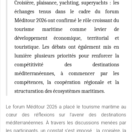
Croisière, plaisance, yachting, superyachts : les
échanges tenus dans le cadre du forum
Méditour 2026 ont confirmé le rôle croissant du
tourisme maritime comme levier de
développement économique, territorial et
touristique. Les débats ont également mis en
lumière plusieurs priorités pour renforcer la
compétitivité des destinations
méditerranéennes, à commencer par les
compétences, la coopération régionale et la
structuration des écosystèmes maritimes.
Le forum Méditour 2026 a placé le tourisme maritime au
cœur des réflexions sur l’avenir des destinations
méditerranéennes. À travers les discussions menées par
les participants, un constat s’est imposé : la croisière, la