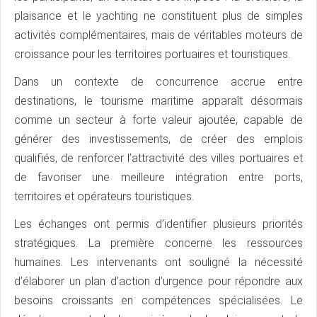
plaisance et le yachting ne constituent plus de simples
activités complémentaires, mais de véritables moteurs de
croissance pour les territoires portuaires et touristiques.
Dans un contexte de concurrence accrue entre
destinations, le tourisme maritime apparaît désormais
comme un secteur à forte valeur ajoutée, capable de
générer des investissements, de créer des emplois
qualifiés, de renforcer l’attractivité des villes portuaires et
de favoriser une meilleure intégration entre ports,
territoires et opérateurs touristiques.
Les échanges ont permis d’identifier plusieurs priorités
stratégiques. La première concerne les ressources
humaines. Les intervenants ont souligné la nécessité
d’élaborer un plan d’action d’urgence pour répondre aux
besoins croissants en compétences spécialisées. Le