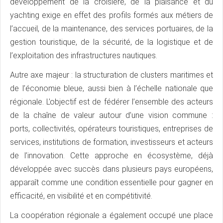
développement de la croisière, de la plaisance et du
yachting exige en effet des profils formés aux métiers de
l’accueil, de la maintenance, des services portuaires, de la
gestion touristique, de la sécurité, de la logistique et de
l’exploitation des infrastructures nautiques.
Autre axe majeur : la structuration de clusters maritimes et
de l’économie bleue, aussi bien à l’échelle nationale que
régionale. L’objectif est de fédérer l’ensemble des acteurs
de la chaîne de valeur autour d’une vision commune :
ports, collectivités, opérateurs touristiques, entreprises de
services, institutions de formation, investisseurs et acteurs
de l’innovation. Cette approche en écosystème, déjà
développée avec succès dans plusieurs pays européens,
apparaît comme une condition essentielle pour gagner en
efficacité, en visibilité et en compétitivité.
La coopération régionale a également occupé une place