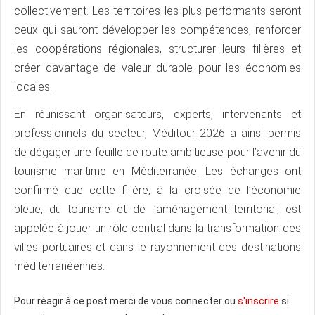
collectivement. Les territoires les plus performants seront
ceux qui sauront développer les compétences, renforcer
les coopérations régionales, structurer leurs filières et
créer davantage de valeur durable pour les économies
locales.
En réunissant organisateurs, experts, intervenants et
professionnels du secteur, Méditour 2026 a ainsi permis
de dégager une feuille de route ambitieuse pour l’avenir du
tourisme maritime en Méditerranée. Les échanges ont
confirmé que cette filière, à la croisée de l’économie
bleue, du tourisme et de l’aménagement territorial, est
appelée à jouer un rôle central dans la transformation des
villes portuaires et dans le rayonnement des destinations
méditerranéennes.
Pour réagir à ce post merci de vous connecter ou
s'inscrire
si