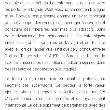
centrale dans les débats. Le renforcement des liens avec
les ports de la façade West Med, notamment en Espagne
et au Portugal, est présenté comme un levier important
pour développer des synergies, encourager l’innovation et
construire des itinéraires maritimes plus attractifs. Dans
cette dynamique, les mémorandums d’entente signés
entre les autorités portuaires de Malaga et de Tenerife
avec le Port de Tanger Ville, ainsi que celui conclu entre le
Port de Tanger Ville et l’AdSP en Sardaigne, illustrent la
volonté d’inscrire les destinations méditerranéennes dans
des réseaux de coopération plus intégrés.
Le forum a également mis en avant le potentiel du
segment des superyachts. Ce secteur, à forte valeur
ajoutée, offre des perspectives significatives en matière
d’investissement, d’emplois qualifiés et de rayonnement
international. Le développement de partenariats avec des