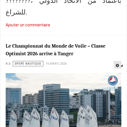
????????، باعتماد من الاتحاد الدولي
للشراع.
Ajouter un commentaire
Le Championnat du Monde de Voile – Classe
Optimist 2026 arrive à Tanger
K.S
SPORT NAUTIQUE
16 MARS 2026