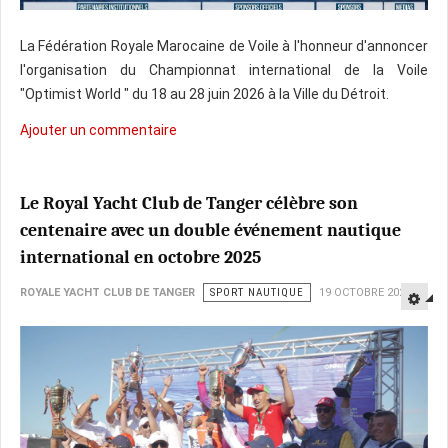
La Fédération Royale Marocaine de Voile à l'honneur d'annoncer
l'organisation du Championnat international de la Voile
"Optimist World " du 18 au 28 juin 2026 à la Ville du Détroit.
Ajouter un commentaire
Le Royal Yacht Club de Tanger célèbre son
centenaire avec un double événement nautique
international en octobre 2025
ROYALE YACHT CLUB DE TANGER
SPORT NAUTIQUE
19 OCTOBRE 2025