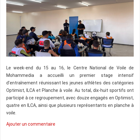
Le week-end du 15 au 16, le Centre National de Voile de
Mohammedia a accueilli un premier stage intensif
d’entraînement réunissant les jeunes athlètes des catégories
Optimist, ILCA et Planche à voile. Au total, dix-huit sportifs ont
participé à ce regroupement, avec douze engagés en Optimist,
quatre en ILCA, ainsi que plusieurs représentants en planche à
voile.
Ajouter un commentaire