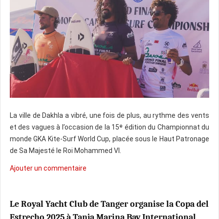
La ville de Dakhla a vibré, une fois de plus, au rythme des vents
et des vagues à l’occasion de la 15ᵉ édition du Championnat du
monde GKA Kite-Surf World Cup, placée sous le Haut Patronage
de Sa Majesté le Roi Mohammed VI.
Ajouter un commentaire
Le Royal Yacht Club de Tanger organise la Copa del
Estrecho 2025 à Tanja Marina Bay International