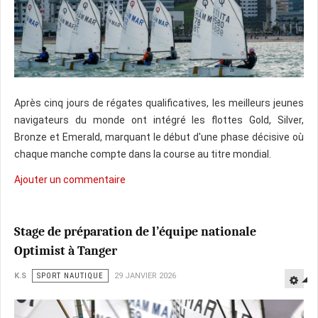
Après cinq jours de régates qualificatives, les meilleurs jeunes
navigateurs du monde ont intégré les flottes Gold, Silver,
Bronze et Emerald, marquant le début d'une phase décisive où
chaque manche compte dans la course au titre mondial.
Ajouter un commentaire
Stage de préparation de l’équipe nationale
Optimist à Tanger
K.S
SPORT NAUTIQUE
29 JANVIER 2026