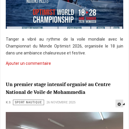
Tanger a vibré au rythme de la voile mondiale avec le
Championnat du Monde Optimist 2026, organisée le 18 juin
dans une ambiance chaleureuse et festive.
Ajouter un commentaire
Un premier stage intensif organisé au Centre
National de Voile de Mohammedia
K.S
SPORT NAUTIQUE
26 NOVEMBRE 2025