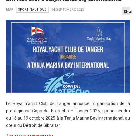
MAP
SPORT NAUTIQUE
24 SEPTEMBRE 2025
Le Royal Yacht Club de Tanger annonce l’organisation de la
prestigieuse Copa del Estrecho – Tanger 2025, qui se tiendra
du 16 au 19 octobre 2025 à la Tanja Marina Bay International, au
cœur du Détroit de Gibraltar.