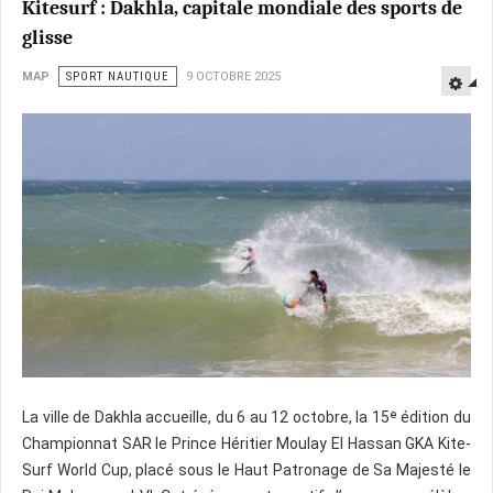
Kitesurf : Dakhla, capitale mondiale des sports de
glisse
MAP
SPORT NAUTIQUE
9 OCTOBRE 2025
La ville de Dakhla accueille, du 6 au 12 octobre, la 15ᵉ édition du
Championnat SAR le Prince Héritier Moulay El Hassan GKA Kite-
Surf World Cup, placé sous le Haut Patronage de Sa Majesté le