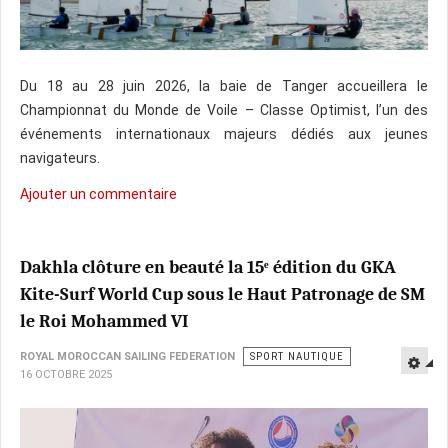
Du 18 au 28 juin 2026, la baie de Tanger accueillera le
Championnat du Monde de Voile – Classe Optimist, l’un des
événements internationaux majeurs dédiés aux jeunes
navigateurs.
Ajouter un commentaire
Dakhla clôture en beauté la 15ᵉ édition du GKA
Kite-Surf World Cup sous le Haut Patronage de SM
le Roi Mohammed VI
ROYAL MOROCCAN SAILING FEDERATION
SPORT NAUTIQUE
16 OCTOBRE 2025