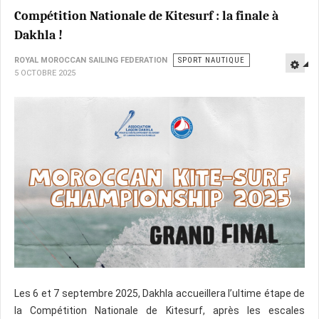
Compétition Nationale de Kitesurf : la finale à
Dakhla !
ROYAL MOROCCAN SAILING FEDERATION
SPORT NAUTIQUE
5 OCTOBRE 2025
Les 6 et 7 septembre 2025, Dakhla accueillera l’ultime étape de
la Compétition Nationale de Kitesurf, après les escales