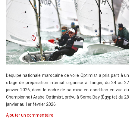
L’équipe nationale marocaine de voile Optimist a pris part à un
stage de préparation intensif organisé à Tanger, du 24 au 27
janvier 2026, dans le cadre de sa mise en condition en vue du
Championnat Arabe Optimist, prévu à Soma Bay (Égypte) du 28
janvier au 1er février 2026.
Ajouter un commentaire