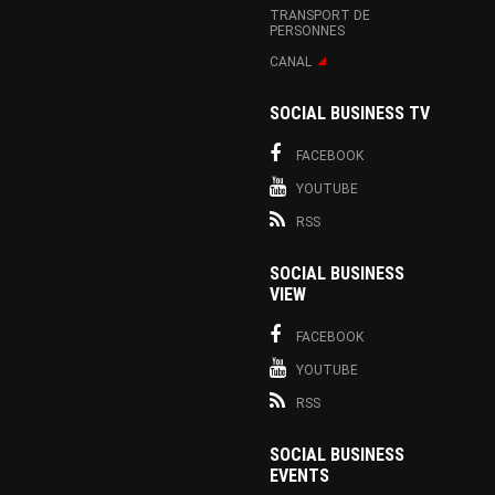
TRANSPORT DE
PERSONNES
CANAL
SOCIAL BUSINESS TV
FACEBOOK
YOUTUBE
RSS
SOCIAL BUSINESS
VIEW
FACEBOOK
YOUTUBE
RSS
SOCIAL BUSINESS
EVENTS