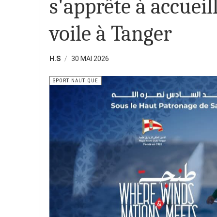
s'apprête à accueill
voile à Tanger
H.S
30 MAI 2026
SPORT NAUTIQUE