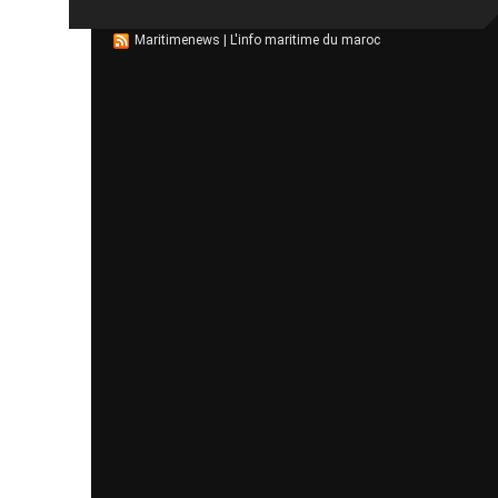
Maritimenews | L'info maritime du maroc