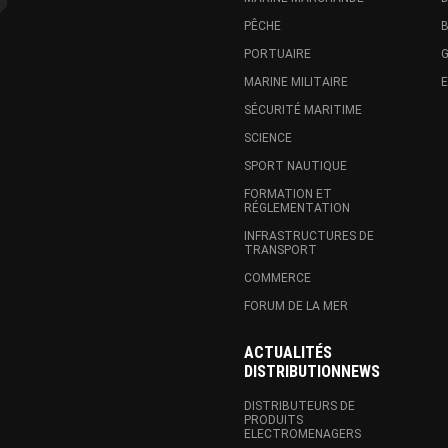
PÊCHE
B
PORTUAIRE
G
MARINE MILITAIRE
SÉCURITÉ MARITIME
SCIENCE
SPORT NAUTIQUE
FORMATION ET
RÉGLEMENTATION
INFRASTRUCTURES DE
TRANSPORT
COMMERCE
FORUM DE LA MER
ACTUALITÉS
DISTRIBUTIONNEWS
DISTRIBUTEURS DE
PRODUITS
ELECTROMENAGERS