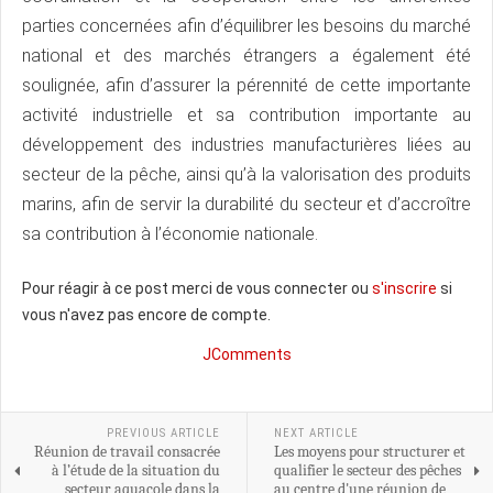
parties concernées afin d’équilibrer les besoins du marché
national et des marchés étrangers a également été
soulignée, afin d’assurer la pérennité de cette importante
activité industrielle et sa contribution importante au
développement des industries manufacturières liées au
secteur de la pêche, ainsi qu’à la valorisation des produits
marins, afin de servir la durabilité du secteur et d’accroître
sa contribution à l’économie nationale.
Pour réagir à ce post merci de vous connecter ou
s'inscrire
si
vous n'avez pas encore de compte.
JComments
PREVIOUS ARTICLE
NEXT ARTICLE
Réunion de travail consacrée
Les moyens pour structurer et
à l’étude de la situation du
qualifier le secteur des pêches
secteur aquacole dans la
au centre d'une réunion de