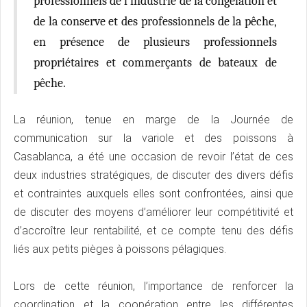
professionnels de l’industrie de la congélation et
de la conserve et des professionnels de la pêche,
en présence de plusieurs professionnels
propriétaires et commerçants de bateaux de
pêche.
La réunion, tenue en marge de la Journée de
communication sur la variole et des poissons à
Casablanca, a été une occasion de revoir l’état de ces
deux industries stratégiques, de discuter des divers défis
et contraintes auxquels elles sont confrontées, ainsi que
de discuter des moyens d’améliorer leur compétitivité et
d’accroître leur rentabilité, et ce compte tenu des défis
liés aux petits pièges à poissons pélagiques.
Lors de cette réunion, l’importance de renforcer la
coordination et la coopération entre les différentes