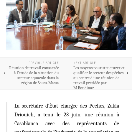
PREVIOUS ARTICLE
NEXT ARTICLE
Réunion de travail consacrée
Les moyens pour structurer et
à l’étude de la situation du
qualifier le secteur des pêches
secteur aquacole dans la
au centre d'une réunion de
région de Souss-Massa
travail présidée par
M.Boudinar
La secrétaire d’État chargée des Pêches, Zakia
Driouich, a tenu le 23 juin, une réunion à
Casablanca avec des représentants de