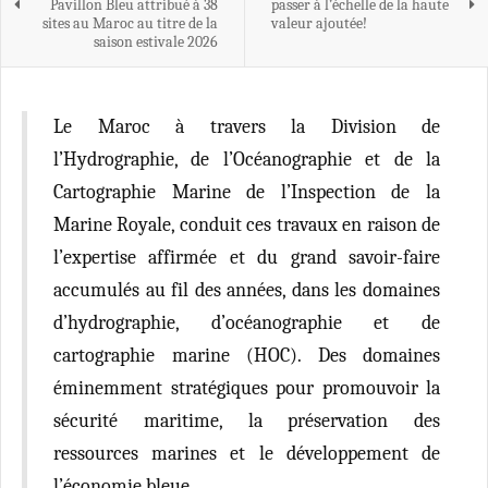
Pavillon Bleu attribué à 38
passer à l’échelle de la haute
sites au Maroc au titre de la
valeur ajoutée!
saison estivale 2026
Le Maroc à travers la Division de
l’Hydrographie, de l’Océanographie et de la
Cartographie Marine de l’Inspection de la
Marine Royale, conduit ces travaux en raison de
l’expertise affirmée et du grand savoir-faire
accumulés au fil des années, dans les domaines
d’hydrographie, d’océanographie et de
cartographie marine (HOC). Des domaines
éminemment stratégiques pour promouvoir la
sécurité maritime, la préservation des
ressources marines et le développement de
l’économie bleue.