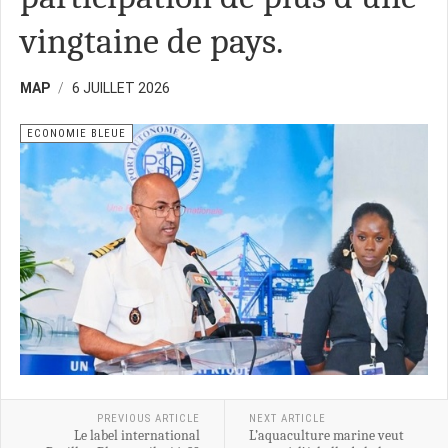
vingtaine de pays.
MAP
6 JUILLET 2026
ECONOMIE BLEUE
PREVIOUS ARTICLE
NEXT ARTICLE
Le label international
L’aquaculture marine veut