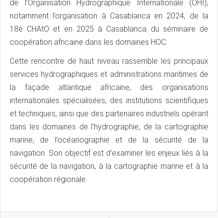
de l’Organisation Hydrographique Internationale (OHI),
notamment l’organisation à Casablanca en 2024, de la
18è CHAtO et en 2025 à Casablanca du séminaire de
coopération africaine dans les domaines HOC.
Cette rencontre de haut niveau rassemble les principaux
services hydrographiques et administrations maritimes de
la façade atlantique africaine, des organisations
internationales spécialisées, des institutions scientifiques
et techniques, ainsi que des partenaires industriels opérant
dans les domaines de l’hydrographie, de la cartographie
marine, de l’océanographie et de la sécurité de la
navigation. Son objectif est d’examiner les enjeux liés à la
sécurité de la navigation, à la cartographie marine et à la
coopération régionale.