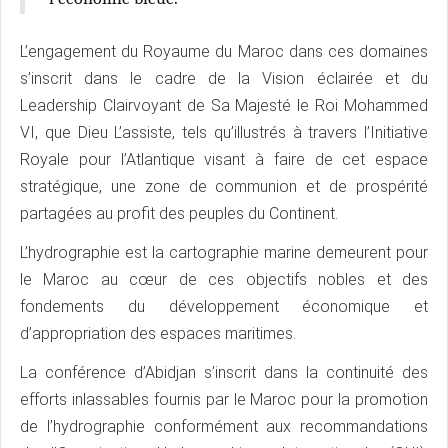
L’engagement du Royaume du Maroc dans ces domaines
s’inscrit dans le cadre de la Vision éclairée et du
Leadership Clairvoyant de Sa Majesté le Roi Mohammed
VI, que Dieu L’assiste, tels qu’illustrés à travers l’Initiative
Royale pour l’Atlantique visant à faire de cet espace
stratégique, une zone de communion et de prospérité
partagées au profit des peuples du Continent.
L’hydrographie est la cartographie marine demeurent pour
le Maroc au cœur de ces objectifs nobles et des
fondements du développement économique et
d’appropriation des espaces maritimes.
La conférence d’Abidjan s’inscrit dans la continuité des
efforts inlassables fournis par le Maroc pour la promotion
de l’hydrographie conformément aux recommandations