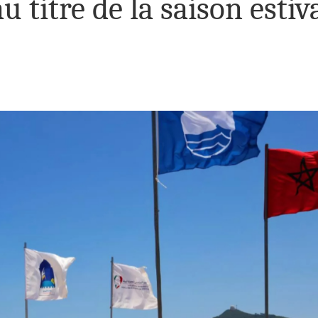
u titre de la saison estiv