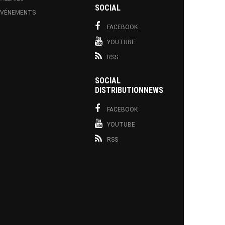
SOCIAL
EVÉNEMENTS
FACEBOOK
YOUTUBE
RSS
SOCIAL
DISTRIBUTIONNEWS
FACEBOOK
YOUTUBE
RSS