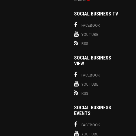
SOCIAL BUSINESS TV
FACEBOOK
YOUTUBE
RSS
SOCIAL BUSINESS
VIEW
FACEBOOK
YOUTUBE
RSS
SOCIAL BUSINESS
EVENTS
FACEBOOK
YOUTUBE