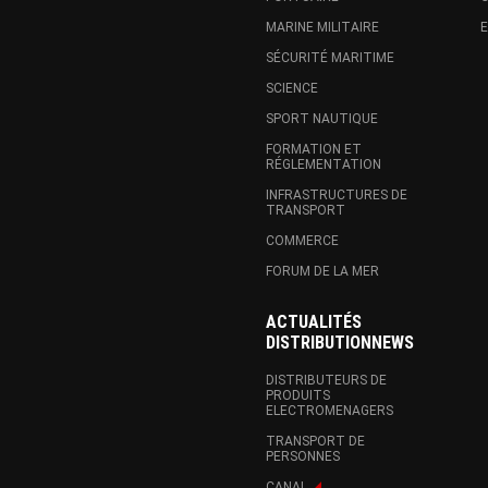
MARINE MILITAIRE
SÉCURITÉ MARITIME
SCIENCE
SPORT NAUTIQUE
FORMATION ET
RÉGLEMENTATION
INFRASTRUCTURES DE
TRANSPORT
COMMERCE
FORUM DE LA MER
ACTUALITÉS
DISTRIBUTIONNEWS
DISTRIBUTEURS DE
PRODUITS
ELECTROMENAGERS
TRANSPORT DE
PERSONNES
CANAL