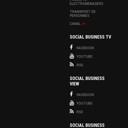
ELECTROMENAGERS
TRANSPORT DE
PERSONNES
CANAL
SOCIAL BUSINESS TV
FACEBOOK
YOUTUBE
RSS
SOCIAL BUSINESS
VIEW
FACEBOOK
YOUTUBE
RSS
SOCIAL BUSINESS