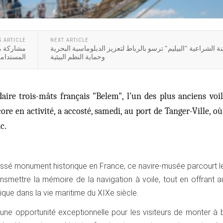
S ARTICLE
NEXT ARTICLE
ة الشراعية "البيليم" ترسو بالرباط لتعزيز الدبلوماسية البحرية
مشاركة متم
وحماية النظم البيئية
المستدامة 
aire trois-mâts français "Belem", l’un des plus anciens voil
e en activité, a accosté, samedi, au port de Tanger-Ville, où 
c.
lassé monument historique en France, ce navire-musée parcourt 
ansmettre la mémoire de la navigation à voile, tout en offrant 
ique dans la vie maritime du XIXe siècle.
 une opportunité exceptionnelle pour les visiteurs de monter à