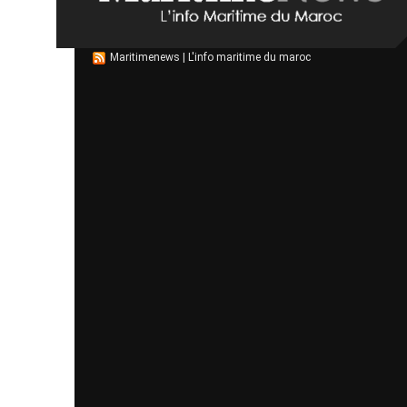
Maritimenews | L'info maritime du maroc