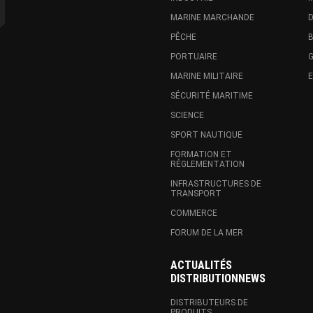
MARINE MARCHANDE
D
PÊCHE
B
PORTUAIRE
G
MARINE MILITAIRE
SÉCURITÉ MARITIME
SCIENCE
SPORT NAUTIQUE
FORMATION ET
RÉGLEMENTATION
INFRASTRUCTURES DE
TRANSPORT
COMMERCE
FORUM DE LA MER
ACTUALITÉS
DISTRIBUTIONNEWS
DISTRIBUTEURS DE
PRODUITS