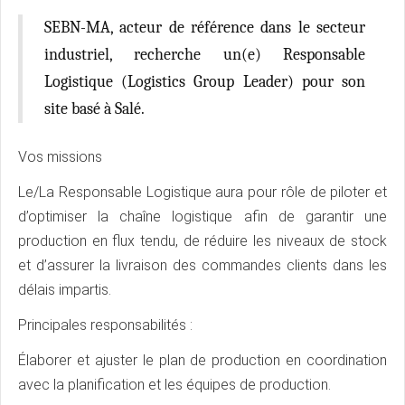
SEBN-MA, acteur de référence dans le secteur
industriel, recherche un(e) Responsable
Logistique (Logistics Group Leader) pour son
site basé à Salé.
Vos missions
Le/La Responsable Logistique aura pour rôle de piloter et
d’optimiser la chaîne logistique afin de garantir une
production en flux tendu, de réduire les niveaux de stock
et d’assurer la livraison des commandes clients dans les
délais impartis.
Principales responsabilités :
Élaborer et ajuster le plan de production en coordination
avec la planification et les équipes de production.