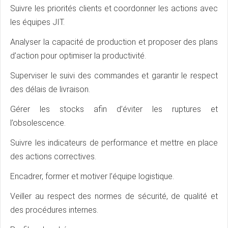
Suivre les priorités clients et coordonner les actions avec
les équipes JIT.
Analyser la capacité de production et proposer des plans
d’action pour optimiser la productivité.
Superviser le suivi des commandes et garantir le respect
des délais de livraison.
Gérer les stocks afin d’éviter les ruptures et
l’obsolescence.
Suivre les indicateurs de performance et mettre en place
des actions correctives.
Encadrer, former et motiver l’équipe logistique.
Veiller au respect des normes de sécurité, de qualité et
des procédures internes.