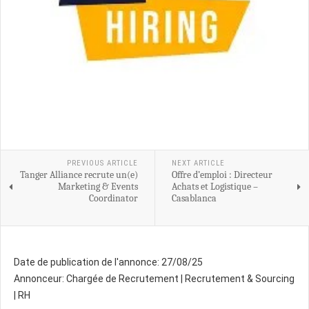
PREVIOUS ARTICLE
NEXT ARTICLE
Tanger Alliance recrute un(e)
Offre d’emploi : Directeur
Marketing & Events
Achats et Logistique –
Coordinator
Casablanca
Date de publication de l'annonce:
27/08/25
Annonceur:
Chargée de Recrutement | Recrutement & Sourcing
| RH