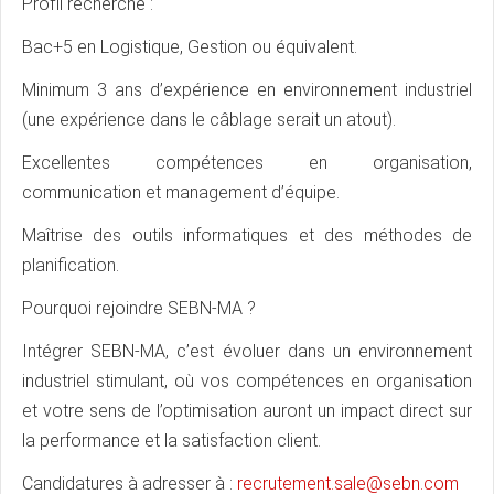
Profil recherché :
Bac+5 en Logistique, Gestion ou équivalent.
Minimum 3 ans d’expérience en environnement industriel
(une expérience dans le câblage serait un atout).
Excellentes compétences en organisation,
communication et management d’équipe.
Maîtrise des outils informatiques et des méthodes de
planification.
Pourquoi rejoindre SEBN-MA ?
Intégrer SEBN-MA, c’est évoluer dans un environnement
industriel stimulant, où vos compétences en organisation
et votre sens de l’optimisation auront un impact direct sur
la performance et la satisfaction client.
Candidatures à adresser à :
recrutement.sale@sebn.com