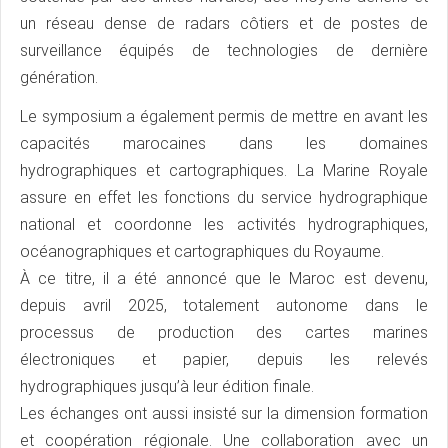
un réseau dense de radars côtiers et de postes de
surveillance équipés de technologies de dernière
génération.
Le symposium a également permis de mettre en avant les
capacités marocaines dans les domaines
hydrographiques et cartographiques. La Marine Royale
assure en effet les fonctions du service hydrographique
national et coordonne les activités hydrographiques,
océanographiques et cartographiques du Royaume.
À ce titre, il a été annoncé que le Maroc est devenu,
depuis avril 2025, totalement autonome dans le
processus de production des cartes marines
électroniques et papier, depuis les relevés
hydrographiques jusqu’à leur édition finale.
Les échanges ont aussi insisté sur la dimension formation
et coopération régionale. Une collaboration avec un