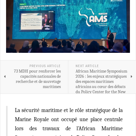
PREVIOUS ARTICLE
NEXT ARTICLE
73 MDH pour renforcer les
African Maritime Symposium
capacités nationales de
2026 : les enjeux stratégiques
recherche et de sauvetage
des espaces maritimes
maritimes
africains au cœur des débats
du Policy Center for the New
South à Rabat
La sécurité maritime et le rôle stratégique de la
Marine Royale ont occupé une place centrale
lors des travaux de l’African Maritime