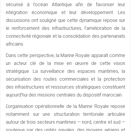
sécurisé à l’océan Atlantique afin de favoriser leur
intégration économique et leur développement. Les
discussions ont souligné que cette dynamique repose sur
le renforcement des infrastructures, l’amélioration de la
connectivité régionale et la consolidation des partenariats
africains.
Dans cette perspective, la Marine Royale apparaît comme
un acteur clé de la mise en œuvre de cette vision
stratégique. La surveillance des espaces maritimes, la
sécurisation des routes commerciales et la protection
des infrastructures et ressources stratégiques constituent
aujourd’hui des missions centrales du dispositif marocain.
L’organisation opérationnelle de la Marine Royale repose
notamment sur une structuration territoriale articulée
autour de trois secteurs maritimes — nord, centre et sud —
soutenue par des unités navales, des moyens aériens et