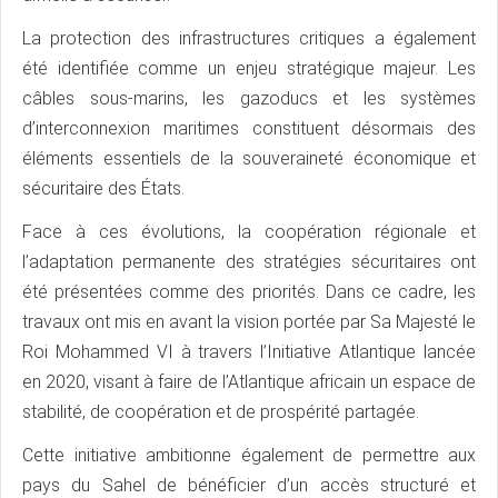
La protection des infrastructures critiques a également
été identifiée comme un enjeu stratégique majeur. Les
câbles sous-marins, les gazoducs et les systèmes
d’interconnexion maritimes constituent désormais des
éléments essentiels de la souveraineté économique et
sécuritaire des États.
Face à ces évolutions, la coopération régionale et
l’adaptation permanente des stratégies sécuritaires ont
été présentées comme des priorités. Dans ce cadre, les
travaux ont mis en avant la vision portée par Sa Majesté le
Roi Mohammed VI à travers l’Initiative Atlantique lancée
en 2020, visant à faire de l’Atlantique africain un espace de
stabilité, de coopération et de prospérité partagée.
Cette initiative ambitionne également de permettre aux
pays du Sahel de bénéficier d’un accès structuré et