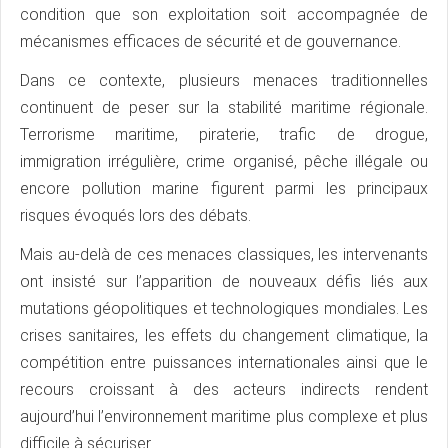
condition que son exploitation soit accompagnée de
mécanismes efficaces de sécurité et de gouvernance.
Dans ce contexte, plusieurs menaces traditionnelles
continuent de peser sur la stabilité maritime régionale.
Terrorisme maritime, piraterie, trafic de drogue,
immigration irrégulière, crime organisé, pêche illégale ou
encore pollution marine figurent parmi les principaux
risques évoqués lors des débats.
Mais au-delà de ces menaces classiques, les intervenants
ont insisté sur l’apparition de nouveaux défis liés aux
mutations géopolitiques et technologiques mondiales. Les
crises sanitaires, les effets du changement climatique, la
compétition entre puissances internationales ainsi que le
recours croissant à des acteurs indirects rendent
aujourd’hui l’environnement maritime plus complexe et plus
difficile à sécuriser.