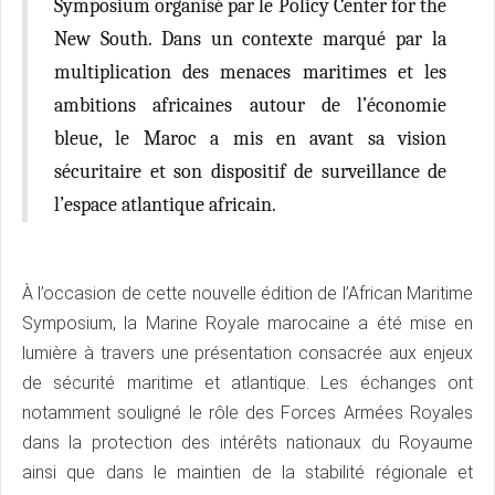
Symposium organisé par le Policy Center for the
New South. Dans un contexte marqué par la
multiplication des menaces maritimes et les
ambitions africaines autour de l’économie
bleue, le Maroc a mis en avant sa vision
sécuritaire et son dispositif de surveillance de
l’espace atlantique africain.
À l’occasion de cette nouvelle édition de l’African Maritime
Symposium, la Marine Royale marocaine a été mise en
lumière à travers une présentation consacrée aux enjeux
de sécurité maritime et atlantique. Les échanges ont
notamment souligné le rôle des Forces Armées Royales
dans la protection des intérêts nationaux du Royaume
ainsi que dans le maintien de la stabilité régionale et