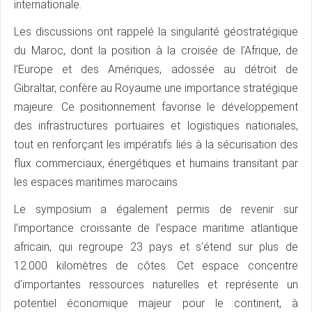
internationale.
Les discussions ont rappelé la singularité géostratégique
du Maroc, dont la position à la croisée de l’Afrique, de
l’Europe et des Amériques, adossée au détroit de
Gibraltar, confère au Royaume une importance stratégique
majeure. Ce positionnement favorise le développement
des infrastructures portuaires et logistiques nationales,
tout en renforçant les impératifs liés à la sécurisation des
flux commerciaux, énergétiques et humains transitant par
les espaces maritimes marocains.
Le symposium a également permis de revenir sur
l’importance croissante de l’espace maritime atlantique
africain, qui regroupe 23 pays et s’étend sur plus de
12.000 kilomètres de côtes. Cet espace concentre
d’importantes ressources naturelles et représente un
potentiel économique majeur pour le continent, à