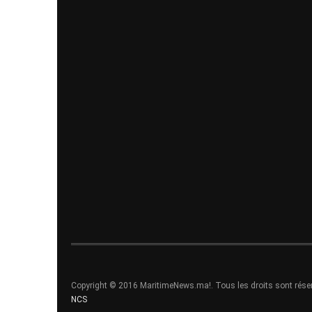
Copyright © 2016 MaritimeNews.ma!. Tous les droits sont rése
NCS