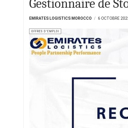
Gestionnaire de St
EMIRATES LOGISTICS MOROCCO
6 OCTOBRE 202
OFFRES D'EMPLOI