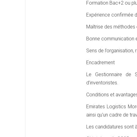
Formation Bac+2 ou plus
Expérience confirmée da
Maîtrise des méthodes d
Bonne communication en
Sens de l’organisation, r
Encadrement
Le Gestionnaire de 
d’inventoristes.
Conditions et avantage
Emirates Logistics Mor
ainsi qu’un cadre de tra
Les candidatures sont 