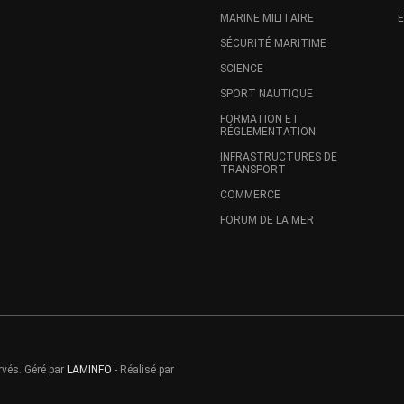
MARINE MILITAIRE
SÉCURITÉ MARITIME
SCIENCE
SPORT NAUTIQUE
FORMATION ET
RÉGLEMENTATION
INFRASTRUCTURES DE
TRANSPORT
COMMERCE
FORUM DE LA MER
rvés. Géré par
LAMINFO
- Réalisé par