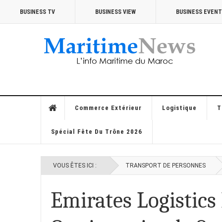
BUSINESS TV
BUSINESS VIEW
BUSINESS EVEN
Commerce Extérieur
Logistique
T
Spécial Fête Du Trône 2026
VOUS ÊTES ICI :
TRANSPORT DE PERSONNES
Emirates Logistics