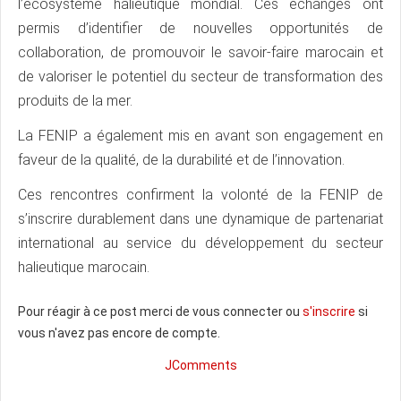
l’écosystème halieutique mondial. Ces échanges ont
permis d’identifier de nouvelles opportunités de
collaboration, de promouvoir le savoir-faire marocain et
de valoriser le potentiel du secteur de transformation des
produits de la mer.
La FENIP a également mis en avant son engagement en
faveur de la qualité, de la durabilité et de l’innovation.
Ces rencontres confirment la volonté de la FENIP de
s’inscrire durablement dans une dynamique de partenariat
international au service du développement du secteur
halieutique marocain.
Pour réagir à ce post merci de vous connecter ou
s'inscrire
si
vous n'avez pas encore de compte.
JComments