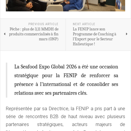
PREVIOUS ARTICLE
NEXT ARTICLE
Pêche : plus de 3,11 MMDH de
La FENIP lance son
produits commercialisés à fin
Programme de Coaching à
mars (ONP)
l’Export pour le Secteur
Halieutique !
La Seafood Expo Global 2026 a été une occasion
stratégique pour la FENIP de renforcer sa
présence à l’international et de consolider ses
relations avec ses partenaires clés.
Représentée par sa Directrice, la FENIP a pris part à une
série de rencontres B2B de haut niveau avec plusieurs
partenaires stratégiques, acteurs majeurs de