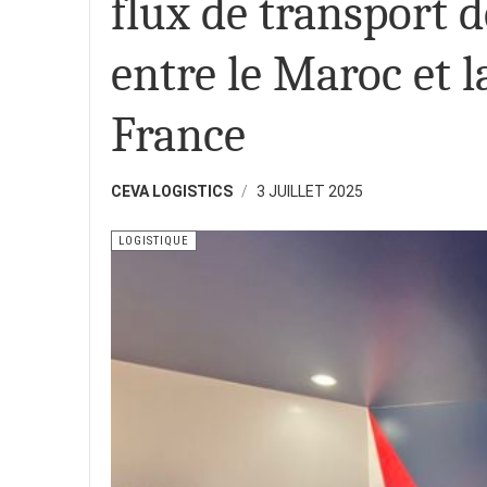
flux de transport 
entre le Maroc et la
France
CEVA LOGISTICS
3 JUILLET 2025
LOGISTIQUE