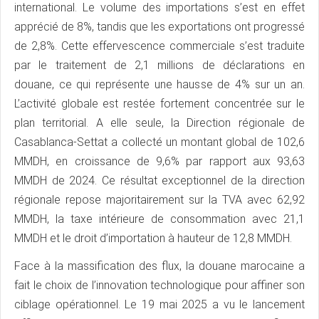
international. Le volume des importations s’est en effet
apprécié de 8%, tandis que les exportations ont progressé
de 2,8%. Cette effervescence commerciale s’est traduite
par le traitement de 2,1 millions de déclarations en
douane, ce qui représente une hausse de 4% sur un an.
L’activité globale est restée fortement concentrée sur le
plan territorial. A elle seule, la Direction régionale de
Casablanca-Settat a collecté un montant global de 102,6
MMDH, en croissance de 9,6% par rapport aux 93,63
MMDH de 2024. Ce résultat exceptionnel de la direction
régionale repose majoritairement sur la TVA avec 62,92
MMDH, la taxe intérieure de consommation avec 21,1
MMDH et le droit d’importation à hauteur de 12,8 MMDH.
Face à la massification des flux, la douane marocaine a
fait le choix de l’innovation technologique pour affiner son
ciblage opérationnel. Le 19 mai 2025 a vu le lancement