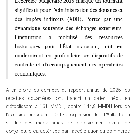
L’exercice budgétaire 2025 marque un tournant
significatif pour l’Administration des douanes et
des impôts indirects (ADII). Portée par une
dynamique soutenue des échanges extérieurs,
l’institution a mobilisé des ressources
historiques pour l’État marocain, tout en
modernisant en profondeur ses dispositifs de
contrôle et d’accompagnement des opérateurs
économiques.
A en croire les données du rapport annuel de 2025, les
recettes douanières ont franchi un palier inédit en
s’établissant à 161 MMDH, contre 144,8 MMDH lors de
l’exercice précédent. Cette progression de 11% illustre la
solidité des mécanismes de recouvrement dans une
conjoncture caractérisée par l’accélération du commerce