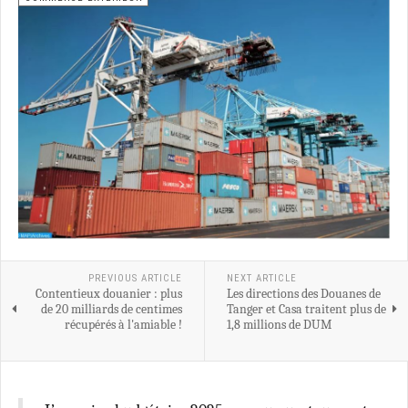
PREVIOUS ARTICLE
NEXT ARTICLE
Contentieux douanier : plus
Les directions des Douanes de
de 20 milliards de centimes
Tanger et Casa traitent plus de
récupérés à l'amiable !
1,8 millions de DUM