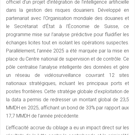
officiel d’un projet d’intégration de l’intelligence artificielle
dans la gestion des risques douaniers. Développé en
partenariat avec l’Organisation mondiale des douanes et
le Secrétariat d’État à l’Économie de Suisse, ce
programme mise sur l’analyse prédictive pour fluidifier les
échanges licites tout en isolant les opérations suspectes.
Parallèlement, l’année 2025 a été marquée par la mise en
place du Centre national de supervision et de contrôle. Ce
pôle centralise l’analyse intelligente des données et gère
un réseau de vidéosurveillance couvrant 12 sites
nationaux stratégiques, incluant les principaux ports et
postes frontières. Cette stratégie globale d’exploitation de
la data a permis de redresser un montant global de 23,5
MMDH en 2025, affichant un bond de 33% par rapport aux
17,7 MMDH de l’année précédente.
L’efficacité accrue du ciblage a eu un impact direct sur les