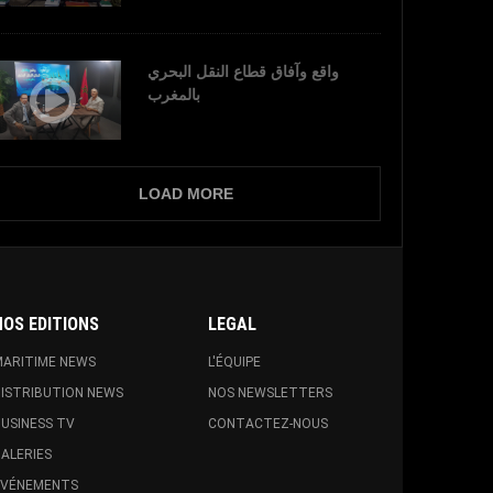
واقع وآفاق قطاع النقل البحري
بالمغرب
LOAD MORE
NOS EDITIONS
LEGAL
ARITIME NEWS
L'ÉQUIPE
ISTRIBUTION NEWS
NOS NEWSLETTERS
USINESS TV
CONTACTEZ-NOUS
ALERIES
EVÉNEMENTS