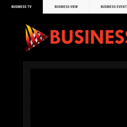
BUSINESS TV
BUSINESS VIEW
BUSINESS EVEN